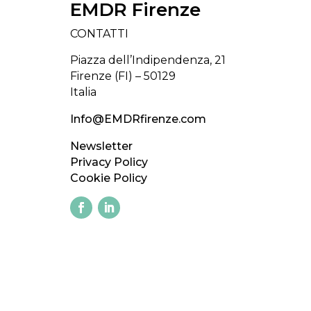
EMDR Firenze
CONTATTI
Piazza dell’Indipendenza, 21
Firenze (FI) – 50129
Italia
Info@EMDRfirenze.com
Newsletter
Privacy Policy
Cookie Policy