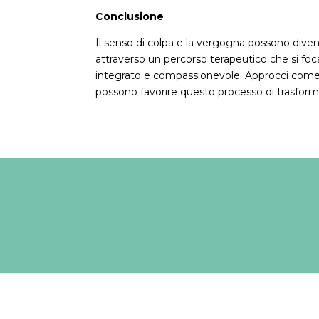
Conclusione
Il senso di colpa e la vergogna possono diven
attraverso un percorso terapeutico che si focal
integrato e compassionevole. Approcci come l
possono favorire questo processo di trasform