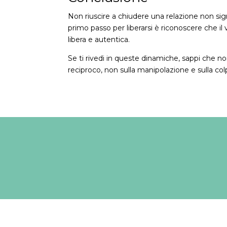
Non riuscire a chiudere una relazione non sig
primo passo per liberarsi è riconoscere che il 
libera e autentica.
Se ti rivedi in queste dinamiche, sappi che no
reciproco, non sulla manipolazione e sulla col