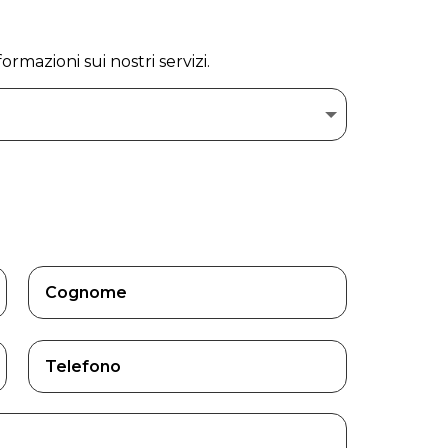
ormazioni sui nostri servizi.