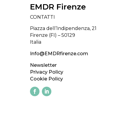
EMDR Firenze
CONTATTI
Piazza dell’Indipendenza, 21
Firenze (FI) – 50129
Italia
Info@EMDRfirenze.com
Newsletter
Privacy Policy
Cookie Policy