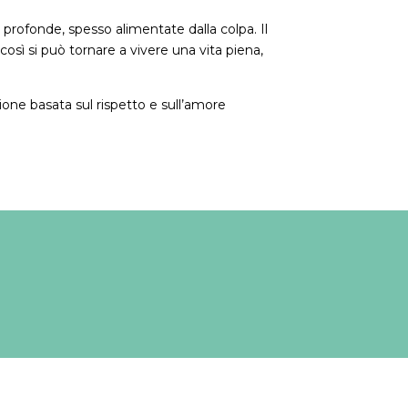
profonde, spesso alimentate dalla colpa. Il
 così si può tornare a vivere una vita piena,
zione basata sul rispetto e sull’amore