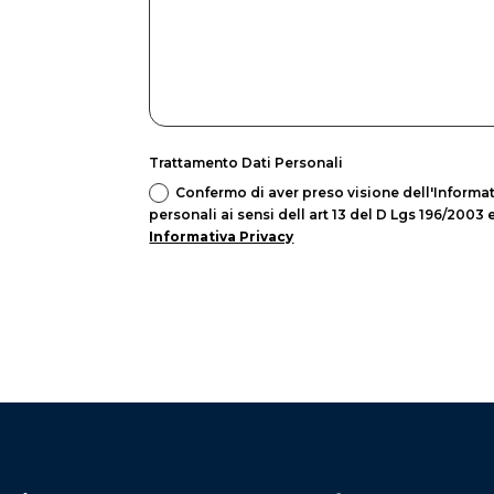
Trattamento Dati Personali
Confermo di aver preso visione dell'Informat
personali ai sensi dell art 13 del D Lgs 196/2003
Informativa Privacy