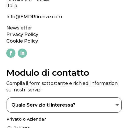
Italia
Info@EMDRfirenze.com
Newsletter
Privacy Policy
Cookie Policy
Modulo di contatto
Compila il form sottostante e richiedi informazioni
sui nostri servizi.
Privato o Azienda?