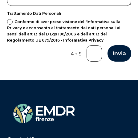
Trattamento Dati Personali
Confermo di aver preso visione dell'Informativa sulla
Privacy e acconsento al trattamento dei dati personali ai
sensi dell art 13 del D Lgs 196/2003 e dell art 13 del
Regolamento UE 679/2016 -
Informativa Privacy
Invia
=
4 + 9