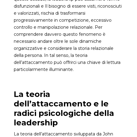
disfunzionali e Il bisogno di essere visti, riconosciuti
e valorizzati, rischia di trasformarsi
progressivamente in competizione, eccessivo
controllo e manipolazione relazionale. Per
comprendere davvero questo fenomeno è
necessario andare oltre le sole dinamiche
organizzative e considerare la storia relazionale
della persona. In tal senso, la teoria
dell’attaccamento può offrirci una chiave di lettura
particolarmente illuminante.
La teoria
dell’attaccamento e le
radici psicologiche della
leadership
La teoria dell’attaccamento sviluppata da John