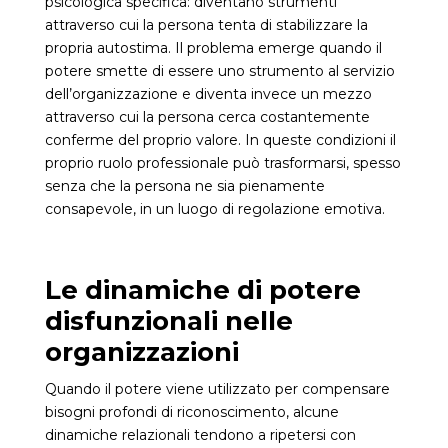
psicologica specifica: diventano strumenti
attraverso cui la persona tenta di stabilizzare la
propria autostima. Il problema emerge quando il
potere smette di essere uno strumento al servizio
dell’organizzazione e diventa invece un mezzo
attraverso cui la persona cerca costantemente
conferme del proprio valore. In queste condizioni il
proprio ruolo professionale può trasformarsi, spesso
senza che la persona ne sia pienamente
consapevole, in un luogo di regolazione emotiva.
Le dinamiche di potere
disfunzionali nelle
organizzazioni
Quando il potere viene utilizzato per compensare
bisogni profondi di riconoscimento, alcune
dinamiche relazionali tendono a ripetersi con