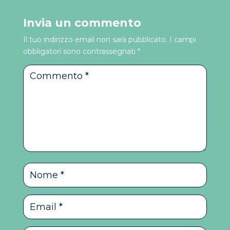
Invia un commento
Il tuo indirizzo email non sarà pubblicato.
I campi
obbligatori sono contrassegnati
*