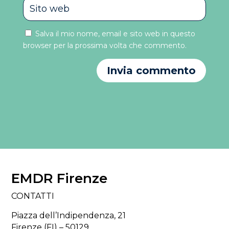
Salva il mio nome, email e sito web in questo
browser per la prossima volta che commento.
Invia commento
EMDR Firenze
CONTATTI
Piazza dell’Indipendenza, 21
Firenze (FI) – 50129