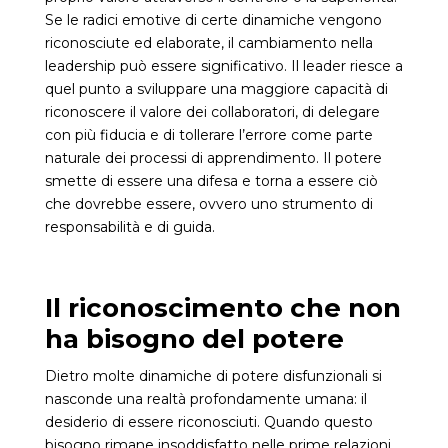
Se le radici emotive di certe dinamiche vengono
riconosciute ed elaborate, il cambiamento nella
leadership può essere significativo. Il leader riesce a
quel punto a sviluppare una maggiore capacità di
riconoscere il valore dei collaboratori, di delegare
con più fiducia e di tollerare l’errore come parte
naturale dei processi di apprendimento. Il potere
smette di essere una difesa e torna a essere ciò
che dovrebbe essere, ovvero uno strumento di
responsabilità e di guida.
Il riconoscimento che non
ha bisogno del potere
Dietro molte dinamiche di potere disfunzionali si
nasconde una realtà profondamente umana: il
desiderio di essere riconosciuti. Quando questo
bisogno rimane insoddisfatto nelle prime relazioni