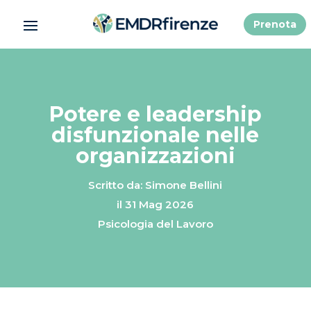
Prenota
Potere e leadership
disfunzionale nelle
organizzazioni
Scritto da: Simone Bellini
il 31 Mag 2026
Psicologia del Lavoro