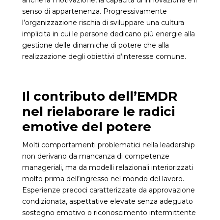
anche la motivazione, la capacità di innovazione e il
senso di appartenenza. Progressivamente
l’organizzazione rischia di sviluppare una cultura
implicita in cui le persone dedicano più energie alla
gestione delle dinamiche di potere che alla
realizzazione degli obiettivi d’interesse comune.
Il contributo dell’EMDR
nel rielaborare le radici
emotive del potere
Molti comportamenti problematici nella leadership
non derivano da mancanza di competenze
manageriali, ma da modelli relazionali interiorizzati
molto prima dell’ingresso nel mondo del lavoro.
Esperienze precoci caratterizzate da approvazione
condizionata, aspettative elevate senza adeguato
sostegno emotivo o riconoscimento intermittente