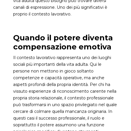
vita adulta questo bisogno può trovare diversi
canali di espressione. Uno dei più significativi è
proprio il contesto lavorativo.
Quando il potere diventa
compensazione emotiva
Il contesto lavorativo rappresenta uno dei luoghi
sociali più importanti della vita adulta. Qui le
persone non mettono in gioco soltanto
competenze e capacità operative, ma anche
aspetti profondi della propria identità. Per chi ha
vissuto esperienze di riconoscimento carente nella
propria storia relazionale, il contesto professionale
può trasformarsi in uno spazio privilegiato nel quale
cercare di colmare quella mancanza originaria. In
questi casi il successo professionale, il ruolo e
soprattutto il potere assumono una funzione