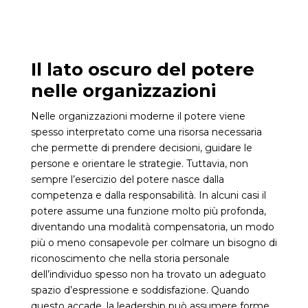
Il lato oscuro del potere
nelle organizzazioni
Nelle organizzazioni moderne il potere viene
spesso interpretato come una risorsa necessaria
che permette di prendere decisioni, guidare le
persone e orientare le strategie. Tuttavia, non
sempre l’esercizio del potere nasce dalla
competenza e dalla responsabilità. In alcuni casi il
potere assume una funzione molto più profonda,
diventando una modalità compensatoria, un modo
più o meno consapevole per colmare un bisogno di
riconoscimento che nella storia personale
dell’individuo spesso non ha trovato un adeguato
spazio d’espressione e soddisfazione. Quando
questo accade, la leadership può assumere forme