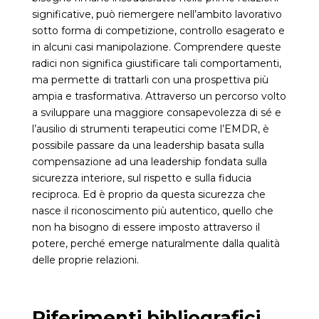
significative, può riemergere nell’ambito lavorativo
sotto forma di competizione, controllo esagerato e
in alcuni casi manipolazione. Comprendere queste
radici non significa giustificare tali comportamenti,
ma permette di trattarli con una prospettiva più
ampia e trasformativa. Attraverso un percorso volto
a sviluppare una maggiore consapevolezza di sé e
l’ausilio di strumenti terapeutici come l’EMDR, è
possibile passare da una leadership basata sulla
compensazione ad una leadership fondata sulla
sicurezza interiore, sul rispetto e sulla fiducia
reciproca. Ed è proprio da questa sicurezza che
nasce il riconoscimento più autentico, quello che
non ha bisogno di essere imposto attraverso il
potere, perché emerge naturalmente dalla qualità
delle proprie relazioni.
Riferimenti bibliografici