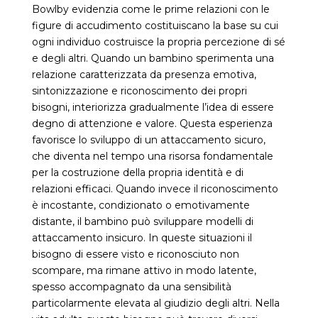
Bowlby evidenzia come le prime relazioni con le
figure di accudimento costituiscano la base su cui
ogni individuo costruisce la propria percezione di sé
e degli altri. Quando un bambino sperimenta una
relazione caratterizzata da presenza emotiva,
sintonizzazione e riconoscimento dei propri
bisogni, interiorizza gradualmente l’idea di essere
degno di attenzione e valore. Questa esperienza
favorisce lo sviluppo di un attaccamento sicuro,
che diventa nel tempo una risorsa fondamentale
per la costruzione della propria identità e di
relazioni efficaci. Quando invece il riconoscimento
è incostante, condizionato o emotivamente
distante, il bambino può sviluppare modelli di
attaccamento insicuro. In queste situazioni il
bisogno di essere visto e riconosciuto non
scompare, ma rimane attivo in modo latente,
spesso accompagnato da una sensibilità
particolarmente elevata al giudizio degli altri. Nella