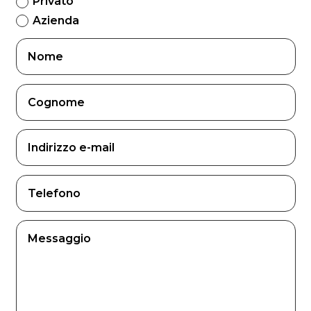
Privato
Azienda