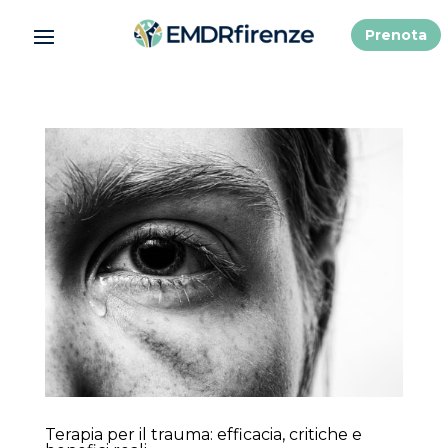
Prenota
Terapia per il trauma: efficacia, critiche e