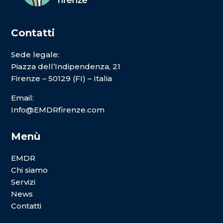
Contatti
Sede legale:
Piazza dell’Indipendenza, 21
Firenze – 50129 (FI) – Italia
Email:
Info@EMDRfirenze.com
Menù
EMDR
Chi siamo
Servizi
News
Contatti