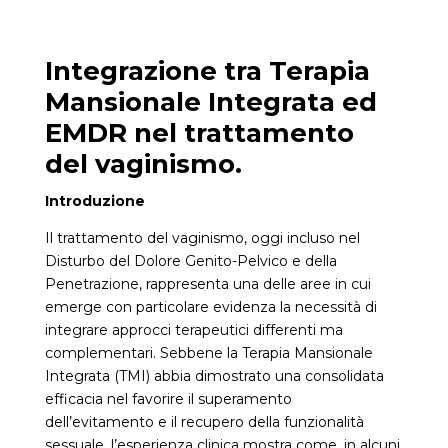
Integrazione tra Terapia
Mansionale Integrata ed
EMDR nel trattamento
del vaginismo.
Introduzione
Il trattamento del vaginismo, oggi incluso nel
Disturbo del Dolore Genito-Pelvico e della
Penetrazione, rappresenta una delle aree in cui
emerge con particolare evidenza la necessità di
integrare approcci terapeutici differenti ma
complementari. Sebbene la Terapia Mansionale
Integrata (TMI) abbia dimostrato una consolidata
efficacia nel favorire il superamento
dell’evitamento e il recupero della funzionalità
sessuale, l’esperienza clinica mostra come, in alcuni