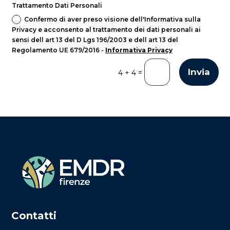
Trattamento Dati Personali
Confermo di aver preso visione dell'Informativa sulla
Privacy e acconsento al trattamento dei dati personali ai
sensi dell art 13 del D Lgs 196/2003 e dell art 13 del
Regolamento UE 679/2016 -
Informativa Privacy
Invia
=
4 + 4
Contatti