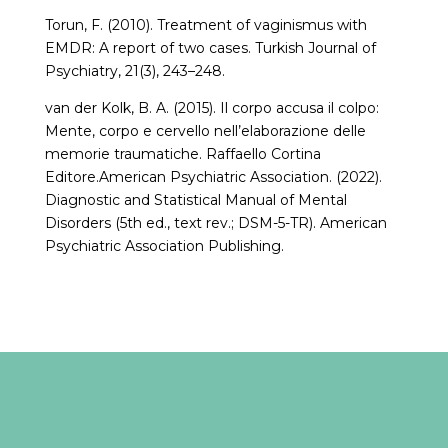
Torun, F. (2010). Treatment of vaginismus with
EMDR: A report of two cases. Turkish Journal of
Psychiatry, 21(3), 243–248.
van der Kolk, B. A. (2015). Il corpo accusa il colpo:
Mente, corpo e cervello nell’elaborazione delle
memorie traumatiche. Raffaello Cortina
Editore.American Psychiatric Association. (2022).
Diagnostic and Statistical Manual of Mental
Disorders (5th ed., text rev.; DSM-5-TR). American
Psychiatric Association Publishing.