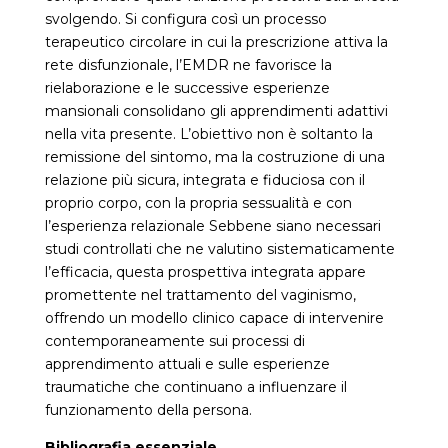
svolgendo. Si configura così un processo
terapeutico circolare in cui la prescrizione attiva la
rete disfunzionale, l’EMDR ne favorisce la
rielaborazione e le successive esperienze
mansionali consolidano gli apprendimenti adattivi
nella vita presente. L’obiettivo non è soltanto la
remissione del sintomo, ma la costruzione di una
relazione più sicura, integrata e fiduciosa con il
proprio corpo, con la propria sessualità e con
l’esperienza relazionale Sebbene siano necessari
studi controllati che ne valutino sistematicamente
l’efficacia, questa prospettiva integrata appare
promettente nel trattamento del vaginismo,
offrendo un modello clinico capace di intervenire
contemporaneamente sui processi di
apprendimento attuali e sulle esperienze
traumatiche che continuano a influenzare il
funzionamento della persona.
Bibliografia essenziale