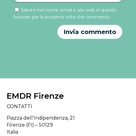
Salva il mio nome, email e sito web in questo
browser per la prossima volta che commento.
Invia commento
EMDR Firenze
CONTATTI
Piazza dell’Indipendenza, 21
Firenze (FI) – 50129
Italia