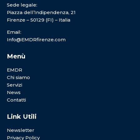
Sede legale:
Piazza dell’Indipendenza, 21
Firenze – 50129 (FI) – Italia
Email:
Info@EMDRfirenze.com
Menù
EMDR
Chi siamo
Servizi
News
Contatti
Link Utili
Newsletter
Privacy Policy