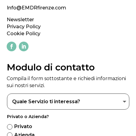
Info@EMDRfirenze.com
Newsletter
Privacy Policy
Cookie Policy
Modulo di contatto
Compila il form sottostante e richiedi informazioni
sui nostri servizi.
Privato o Azienda?
Privato
Azienda