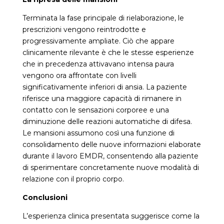
Terminata la fase principale di rielaborazione, le
prescrizioni vengono reintrodotte e
progressivamente ampliate. Ciò che appare
clinicamente rilevante è che le stesse esperienze
che in precedenza attivavano intensa paura
vengono ora affrontate con livelli
significativamente inferiori di ansia. La paziente
riferisce una maggiore capacità di rimanere in
contatto con le sensazioni corporee e una
diminuzione delle reazioni automatiche di difesa.
Le mansioni assumono così una funzione di
consolidamento delle nuove informazioni elaborate
durante il lavoro EMDR, consentendo alla paziente
di sperimentare concretamente nuove modalità di
relazione con il proprio corpo.
Conclusioni
L’esperienza clinica presentata suggerisce come la