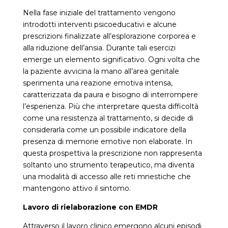
Nella fase iniziale del trattamento vengono
introdotti interventi psicoeducativi e alcune
prescrizioni finalizzate all’esplorazione corporea e
alla riduzione dell’ansia. Durante tali esercizi
emerge un elemento significativo. Ogni volta che
la paziente avvicina la mano all’area genitale
sperimenta una reazione emotiva intensa,
caratterizzata da paura e bisogno di interrompere
l’esperienza. Più che interpretare questa difficoltà
come una resistenza al trattamento, si decide di
considerarla come un possibile indicatore della
presenza di memorie emotive non elaborate. In
questa prospettiva la prescrizione non rappresenta
soltanto uno strumento terapeutico, ma diventa
una modalità di accesso alle reti mnestiche che
mantengono attivo il sintomo.
Lavoro di rielaborazione con EMDR
Attraverso il lavoro clinico emergono alcuni episodi