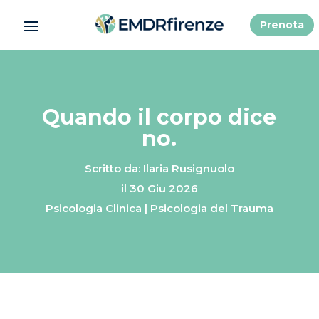
Prenota
Quando il corpo dice
no.
Scritto da: Ilaria Rusignuolo
il 30 Giu 2026
Psicologia Clinica
|
Psicologia del Trauma