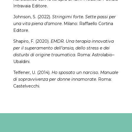
Intravaia Editore.
Johnson, S. (2022).
Stringimi forte. Sette passi per
una vita piena d’amore
. Milano: Raffaello Cortina
Editore.
Shapiro, F. (2020).
EMDR. Una terapia innovativa
per il superamento dell’ansia, dello stress e dei
disturbi di origine traumatica
. Roma: Astrolabio–
Ubaldini.
Telfener, U. (2014).
Ho sposato un narciso. Manuale
di sopravvivenza per donne innamorate
. Roma:
Castelvecchi.