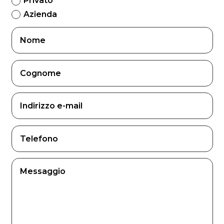
Privato
Azienda