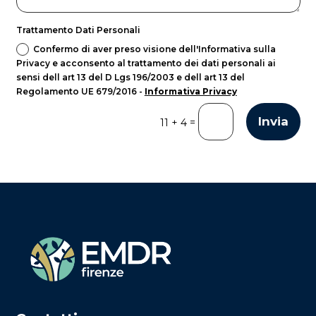
Trattamento Dati Personali
Confermo di aver preso visione dell'Informativa sulla
Privacy e acconsento al trattamento dei dati personali ai
sensi dell art 13 del D Lgs 196/2003 e dell art 13 del
Regolamento UE 679/2016 -
Informativa Privacy
Invia
=
11 + 4