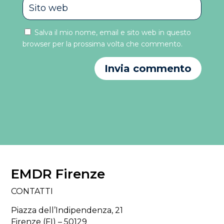
Salva il mio nome, email e sito web in questo
browser per la prossima volta che commento.
Invia commento
EMDR Firenze
CONTATTI
Piazza dell’Indipendenza, 21
Firenze (FI) – 50129