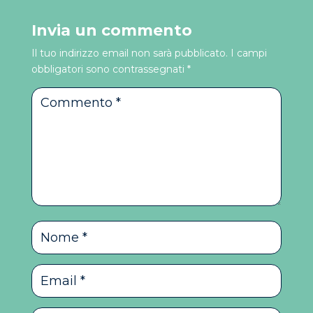
Invia un commento
Il tuo indirizzo email non sarà pubblicato.
I campi
obbligatori sono contrassegnati
*