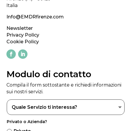
Italia
Info@EMDRfirenze.com
Newsletter
Privacy Policy
Cookie Policy
Modulo di contatto
Compila il form sottostante e richiedi informazioni
sui nostri servizi.
Privato o Azienda?