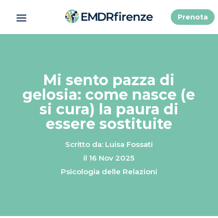
Prenota
Mi sento pazza di
gelosia: come nasce (e
si cura) la paura di
essere sostituite
Scritto da: Luisa Fossati
il 16 Nov 2025
Psicologia delle Relazioni